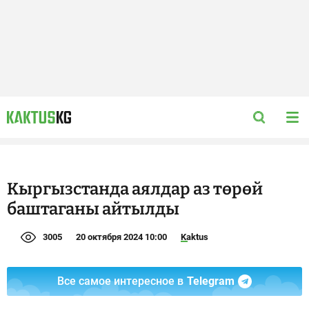
Кыргызстанда аялдар аз төрөй
баштаганы айтылды
3005
20 октября 2024 10:00
Kaktus
Все самое интересное в
Telegram