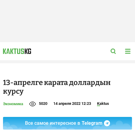
13-апрелге карата доллардын
курсу
5020
14 апреля 2022 12:23
Kaktus
Экономика
Все самое интересное в
Telegram