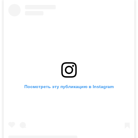
Посмотреть эту публикацию в Instagram