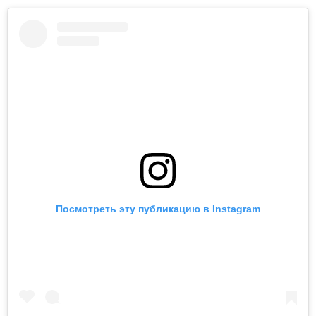
Посмотреть эту публикацию в Instagram