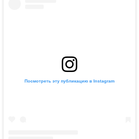
Посмотреть эту публикацию в Instagram