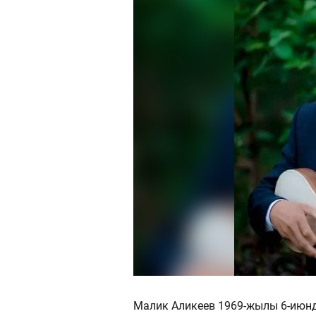
Малик Аликеев 1969-жылы 6-июнд