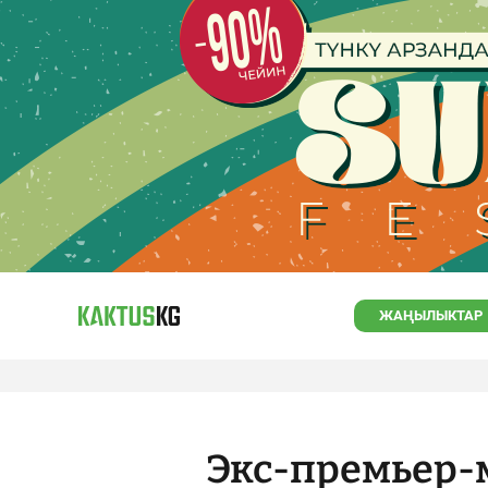
ЖАҢЫЛЫКТАР
Экс-премьер-