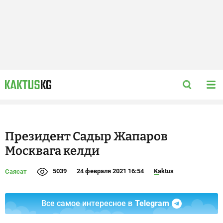
Президент Садыр Жапаров
Москвага келди
5039
24 февраля 2021 16:54
Kaktus
Саясат
Все самое интересное в
Telegram