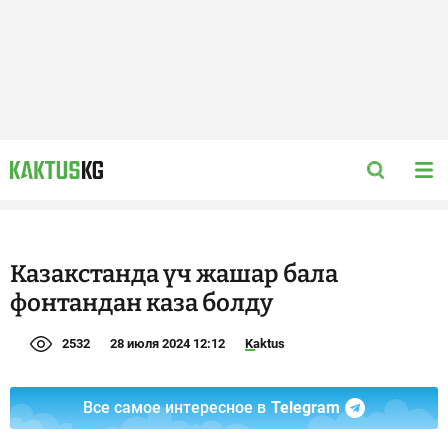
Казакстанда үч жашар бала
фонтандан каза болду
2532
28 июля 2024 12:12
Kaktus
Все самое интересное в
Telegram